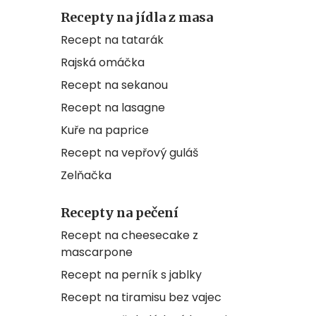
Recepty na jídla z masa
Recept na tatarák
Rajská omáčka
Recept na sekanou
Recept na lasagne
Kuře na paprice
Recept na vepřový guláš
Zelňačka
Recepty na pečení
Recept na cheesecake z
mascarpone
Recept na perník s jablky
Recept na tiramisu bez vajec