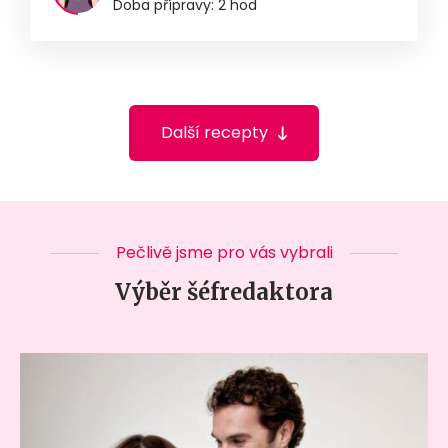
Doba přípravy: 2 hod
Další recepty
Pečlivě jsme pro vás vybrali
Výběr šéfredaktora