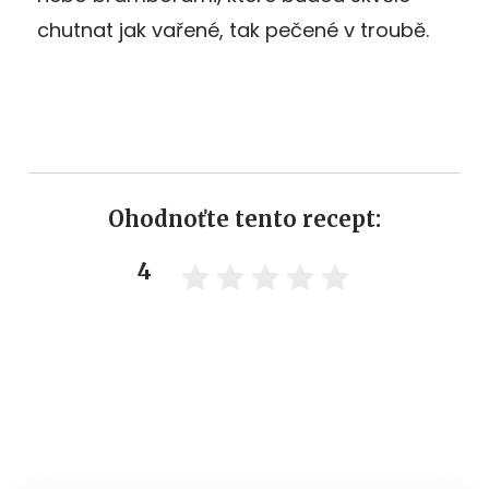
chutnat jak vařené, tak pečené v troubě.
Ohodnoťte tento recept:
4