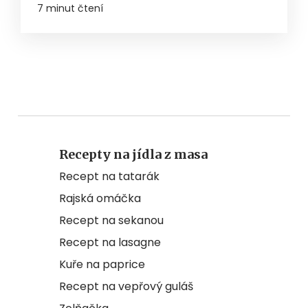
7 minut čtení
Recepty na jídla z masa
Recept na tatarák
Rajská omáčka
Recept na sekanou
Recept na lasagne
Kuře na paprice
Recept na vepřový guláš