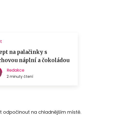
ut odpočinout na chladnějším místě.