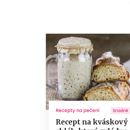
Recepty na pečení
Snadné
Recept na kváskový