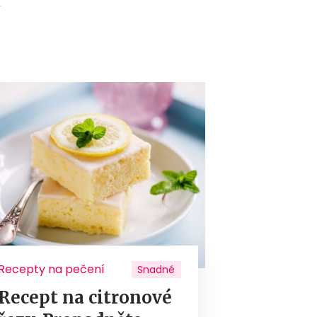
Recepty na pečení
Snadné
Recept na citronové