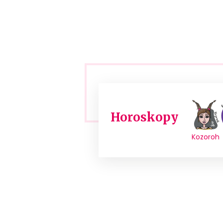
Horoskopy
Kozoroh