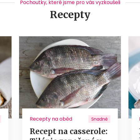
Pochoutky, které jsme pro vás vyzkoušeli
Recepty
Recepty na oběd
Snadné
Recept na casserole: