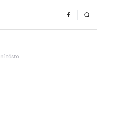
ní těsto