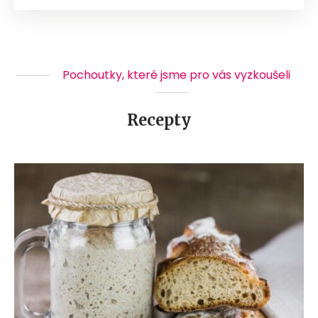
Pochoutky, které jsme pro vás vyzkoušeli
Recepty