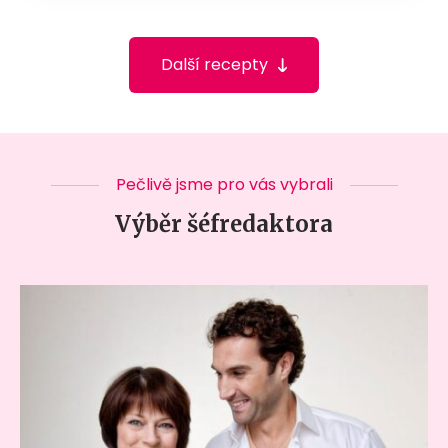
Další recepty
Pečlivě jsme pro vás vybrali
Výběr šéfredaktora