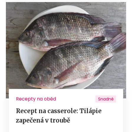
Recepty na oběd
Snadné
Recept na casserole: Tilápie
zapečená v troubě