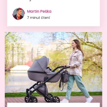
Martin Peška
7 minut čtení