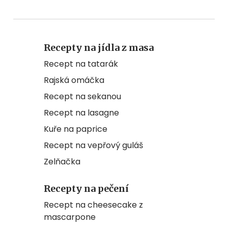
Recepty na jídla z masa
Recept na tatarák
Rajská omáčka
Recept na sekanou
Recept na lasagne
Kuře na paprice
Recept na vepřový guláš
Zelňačka
Recepty na pečení
Recept na cheesecake z
mascarpone