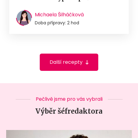
Michaela Šilháčková
Doba přípravy: 2 hod
Další recepty
Pečlivě jsme pro vás vybrali
Výběr šéfredaktora