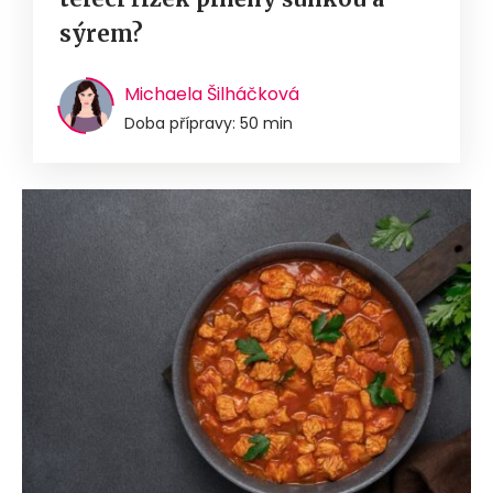
sýrem?
Michaela Šilháčková
Doba přípravy: 50 min