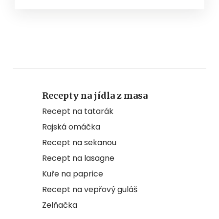
Recepty na jídla z masa
Recept na tatarák
Rajská omáčka
Recept na sekanou
Recept na lasagne
Kuře na paprice
Recept na vepřový guláš
Zelňačka