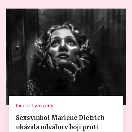
Inspirativní ženy
Sexsymbol Marlene Dietrich
ukázala odvahu v boji proti