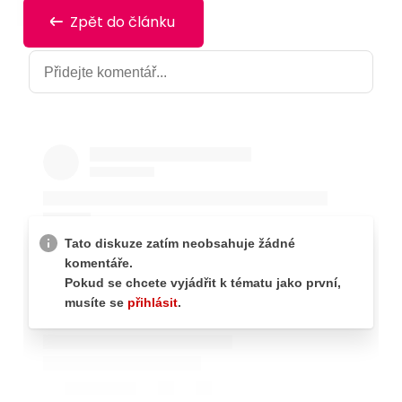
Zpět do článku