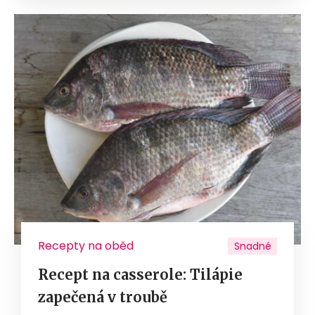
Recepty na oběd
Snadné
Recept na casserole: Tilápie
zapečená v troubě