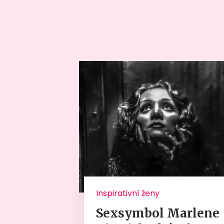
Inspirativní ženy
Sexsymbol Marlene