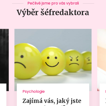
Pečlivě jsme pro vás vybrali
Výběr šéfredaktora
Psychologie
Zajímá vás, jaký jste