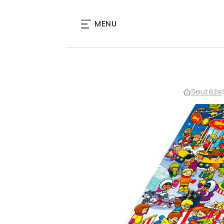
MENU
Soutěže