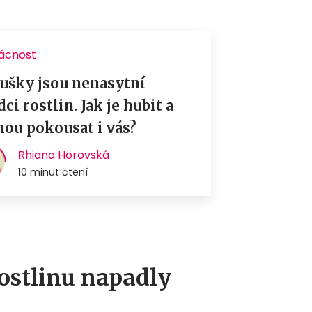
rostlinu napadly