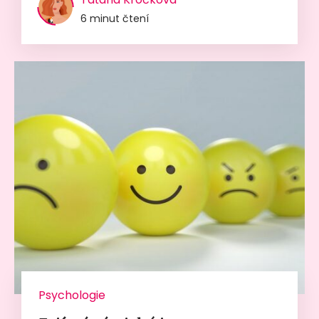
6 minut čtení
Psychologie