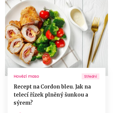
Hovězí maso
Střední
Recept na Cordon bleu. Jak na
telecí řízek plněný šunkou a
sýrem?