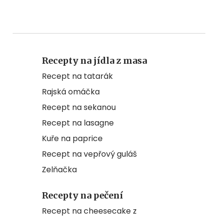
Recepty na jídla z masa
Recept na tatarák
Rajská omáčka
Recept na sekanou
Recept na lasagne
Kuře na paprice
Recept na vepřový guláš
Zelňačka
Recepty na pečení
Recept na cheesecake z