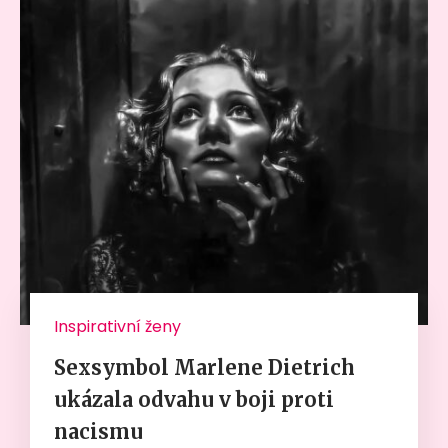
Inspirativní ženy
Sexsymbol Marlene Dietrich
ukázala odvahu v boji proti
nacismu