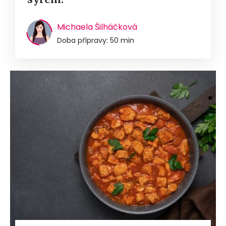
Michaela Šilháčková
Doba přípravy: 50 min