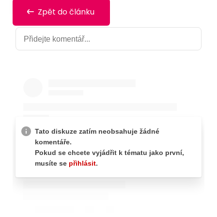
Zpět do článku