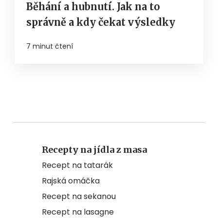
Běhání a hubnutí. Jak na to
správně a kdy čekat výsledky
7 minut čtení
Recepty na jídla z masa
Recept na tatarák
Rajská omáčka
Recept na sekanou
Recept na lasagne