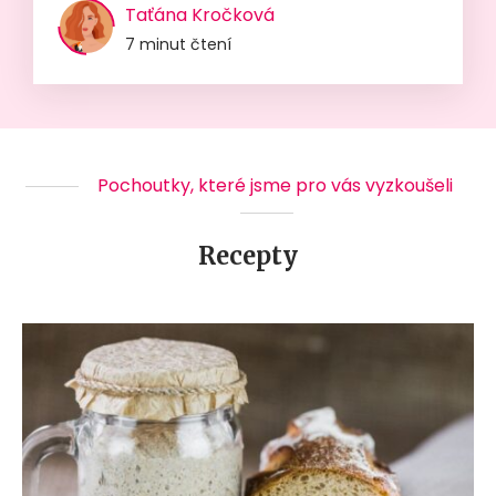
Taťána Kročková
7 minut čtení
Pochoutky, které jsme pro vás vyzkoušeli
Recepty