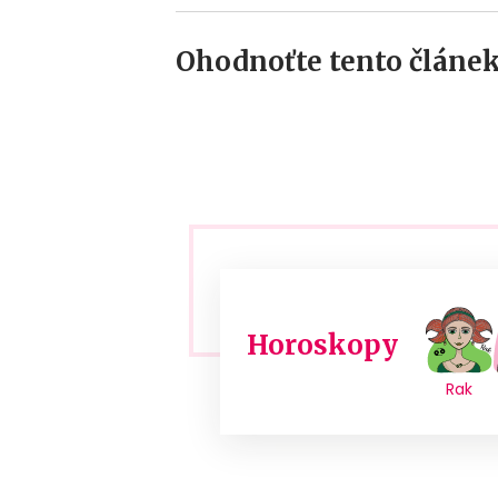
Ohodnoťte tento článek
Horoskopy
Rak