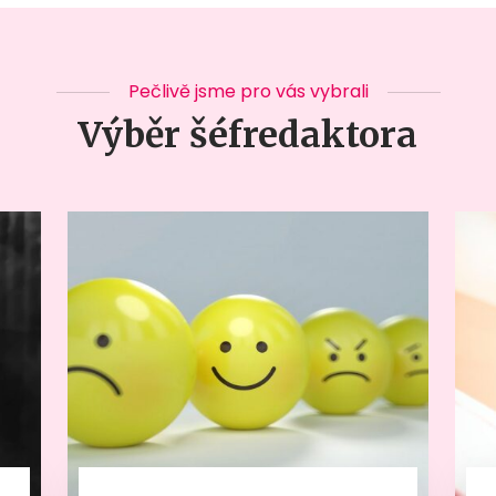
Pečlivě jsme pro vás vybrali
Výběr šéfredaktora