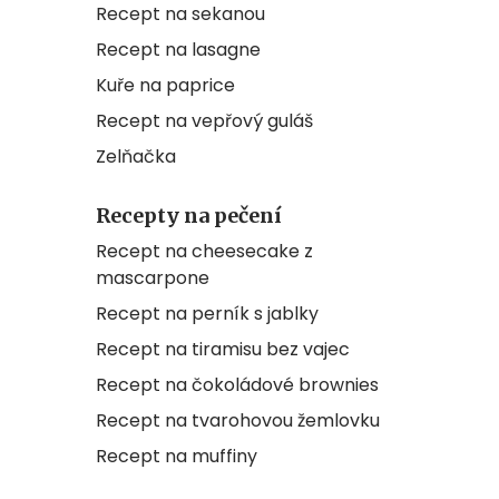
Recept na sekanou
Recept na lasagne
Kuře na paprice
Recept na vepřový guláš
Zelňačka
Recepty na pečení
Recept na cheesecake z
mascarpone
Recept na perník s jablky
Recept na tiramisu bez vajec
Recept na čokoládové brownies
Recept na tvarohovou žemlovku
Recept na muffiny