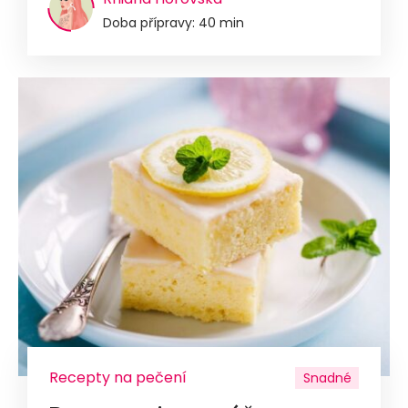
Doba přípravy: 40 min
Recepty na pečení
Snadné