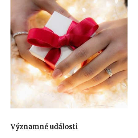
Významné události