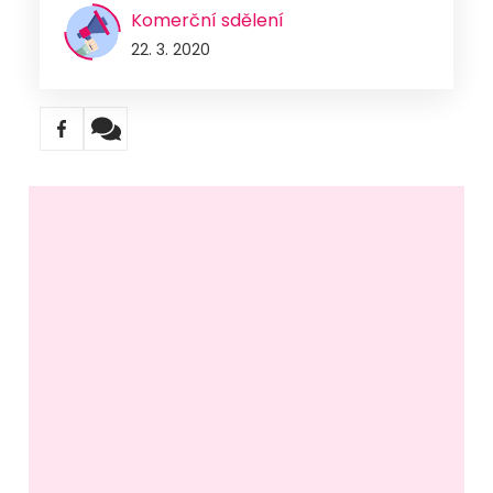
Komerční sdělení
22. 3. 2020