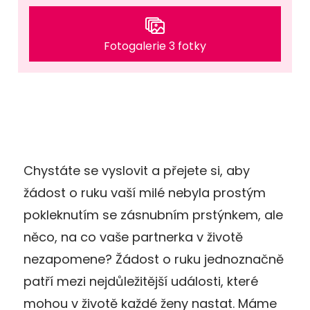
Fotogalerie 3 fotky
Chystáte se vyslovit a přejete si, aby
žádost o ruku vaší milé nebyla prostým
pokleknutím se zásnubním prstýnkem, ale
něco, na co vaše partnerka v životě
nezapomene? Žádost o ruku jednoznačně
patří mezi nejdůležitější události, které
mohou v životě každé ženy nastat. Máme