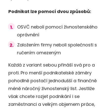
Podnikat lze pomocí dvou způsobů:
OSVČ neboli pomocí živnostenského
oprávnění
Založením firmy neboli společnosti s
ručením omezeným
Každá z variant sebou přináší svá pro a
proti. Pro menší podnikatelské záměry
pohodlně postačí jednodušší a finančně
méně náročný živnostenský list. Jestliže
však chcete rozjet podnikání i se
zaměstnanci a velkým objemem práce,