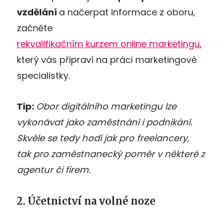
vzdělání
a načerpat informace z oboru,
začněte
rekvalifikačním kurzem online marketingu
,
který vás připraví na práci marketingové
specialistky.
Tip:
Obor digitálního marketingu lze
vykonávat jako zaměstnání i podnikání.
Skvěle se tedy hodí jak pro freelancery,
tak pro zaměstnanecký poměr v některé z
agentur či firem.
2. Účetnictví na volné noze