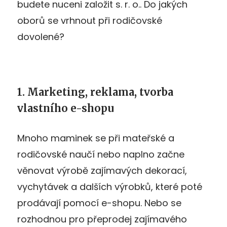
budete nuceni založit s. r. o.. Do jakých
oborů se vrhnout při rodičovské
dovolené?
1. Marketing, reklama, tvorba
vlastního e-shopu
Mnoho maminek se při mateřské a
rodičovské naučí nebo naplno začne
věnovat výrobě zajímavých dekorací,
vychytávek a dalších výrobků, které poté
prodávají pomocí e-shopu. Nebo se
rozhodnou pro přeprodej zajímavého