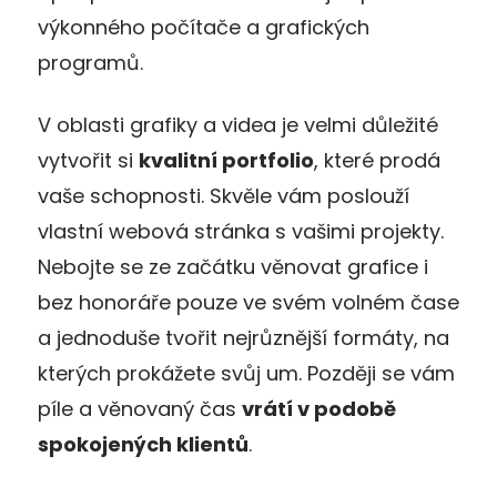
výkonného počítače a grafických
programů.
V oblasti grafiky a videa je velmi důležité
vytvořit si
kvalitní portfolio
, které prodá
vaše schopnosti. Skvěle vám poslouží
vlastní webová stránka s vašimi projekty.
Nebojte se ze začátku věnovat grafice i
bez honoráře pouze ve svém volném čase
a jednoduše tvořit nejrůznější formáty, na
kterých prokážete svůj um. Později se vám
píle a věnovaný čas
vrátí v podobě
spokojených klientů
.