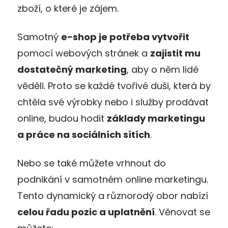
zboží, o které je zájem.
Samotný
e-shop je potřeba vytvořit
pomocí webových stránek a
zajistit mu
dostatečný marketing
, aby o něm lidé
věděli. Proto se každé tvořivé duši, která by
chtěla své výrobky nebo i služby prodávat
online, budou hodit
základy marketingu
a práce na sociálních sítích
.
Nebo se také můžete vrhnout do
podnikání v samotném online marketingu.
Tento dynamický a různorodý obor nabízí
celou řadu pozic a uplatnění
. Věnovat se