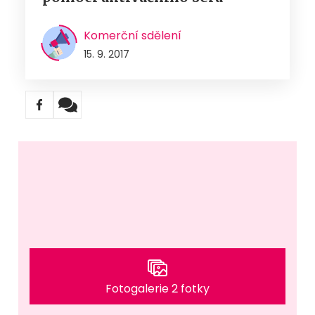
Komerční sdělení
15. 9. 2017
Fotogalerie 2 fotky