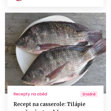
Recepty na oběd
Snadné
Recept na casserole: Tilápie