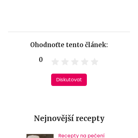
Ohodnoťte tento článek:
0
Diskutovat
Nejnovější recepty
Recepty na pečení