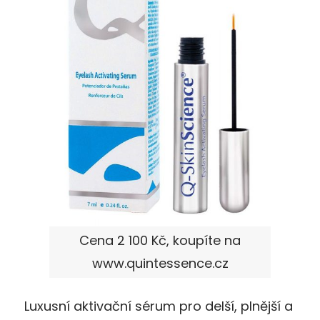
Cena 2 100 Kč, koupíte na
www.quintessence.cz
Luxusní aktivační sérum pro delší, plnější a