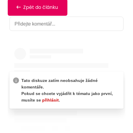
Zpět do článku