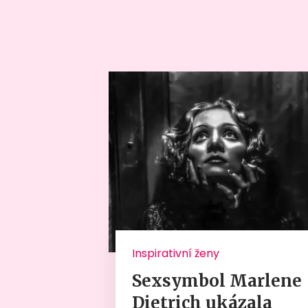
Inspirativní ženy
Sexsymbol Marlene
Dietrich ukázala