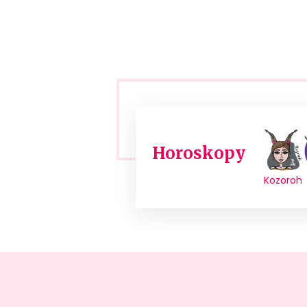
Horoskopy
Kozoroh