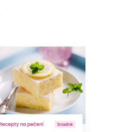
Recepty na pečení
Snadné