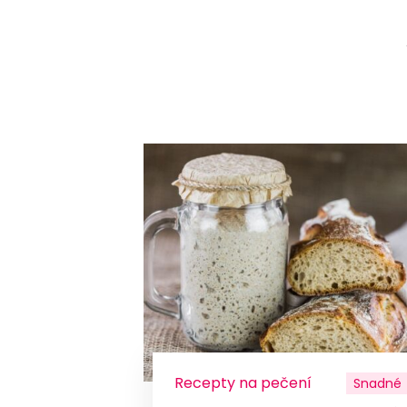
Recepty na pečení
Snadné