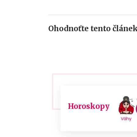
Ohodnoťte tento článek
Horoskopy
Váhy