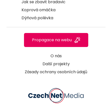
Jak se zbavit bradavic
Koprová omáčka
Dýňová polévka
Propagace na webu
O nás
Další projekty
Zásady ochrany osobních údajů