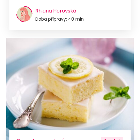
Rhiana Horovská
Doba přípravy: 40 min