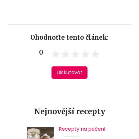
Ohodnoťte tento článek:
0
Diskutovat
Nejnovější recepty
Recepty na pečení