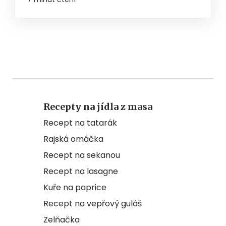
Recepty na jídla z masa
Recept na tatarák
Rajská omáčka
Recept na sekanou
Recept na lasagne
Kuře na paprice
Recept na vepřový guláš
Zelňačka