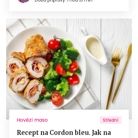
Hovězí maso
Střední
Recept na Cordon bleu. Jak na