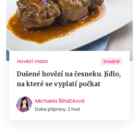
Hovězí maso
Snadné
Dušené hovězí na česneku. Jídlo,
na které se vyplatí počkat
Michaela Šilháčková
Doba přípravy: 2 hod