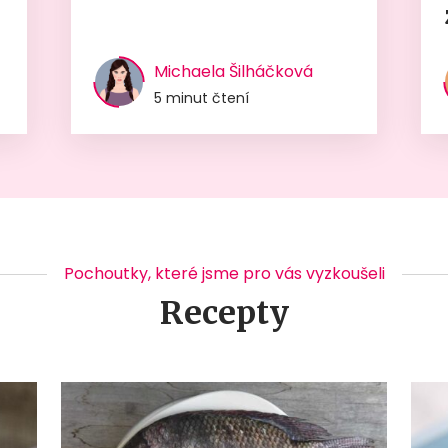
Michaela Šilháčková
5 minut čtení
Pochoutky, které jsme pro vás vyzkoušeli
Recepty