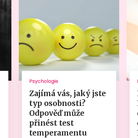
Psychologie
Zajímá vás, jaký jste
typ osobnosti?
Odpověď může
přinést test
temperamentu