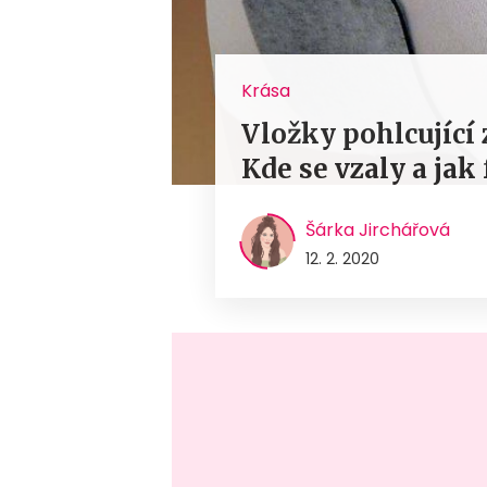
Krása
Vložky pohlcující
Kde se vzaly a jak
Šárka Jirchářová
12. 2. 2020