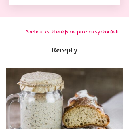
Pochoutky, které jsme pro vás vyzkoušeli
Recepty