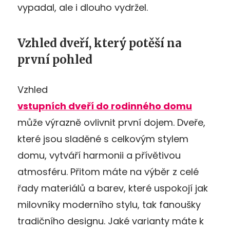
vypadal, ale i dlouho vydržel.
Vzhled dveří, který potěší na
první pohled
Vzhled
vstupních dveří do rodinného domu
může výrazně ovlivnit první dojem. Dveře,
které jsou sladěné s celkovým stylem
domu, vytváří harmonii a přívětivou
atmosféru. Přitom máte na výběr z celé
řady materiálů a barev, které uspokojí jak
milovníky moderního stylu, tak fanoušky
tradičního designu. Jaké varianty máte k