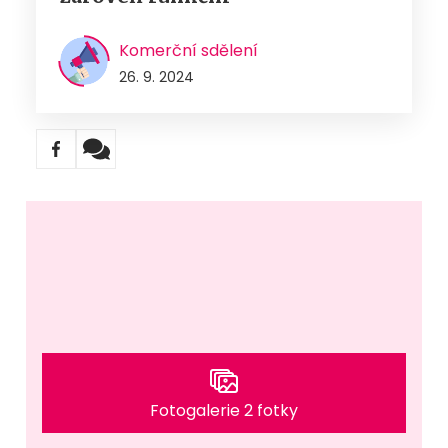
Komerční sdělení
26. 9. 2024
Fotogalerie 2 fotky