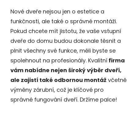
Nové dveře nejsou jen o estetice a
funkčnosti, ale také o správné montáži.
Pokud chcete mít jistotu, že vaše vstupní
dveře do domu budou dokonale těsnit a
plnit všechny své funkce, měli byste se
spolehnout na profesionály. Kvalitní
firma
vám nabídne nejen široký výběr dveří,
ale zajistí také odbornou montáž
včetně
výměny zárubní, což je klíčové pro
správné fungování dveří​​. Držíme palce!