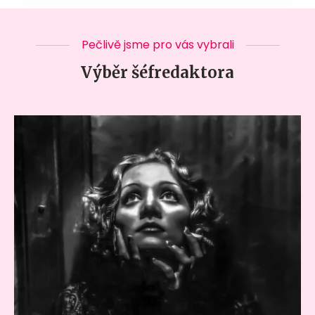
Pečlivě jsme pro vás vybrali
Výběr šéfredaktora