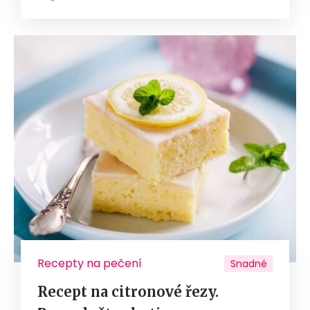
Recepty na pečení
Snadné
Recept na citronové řezy.