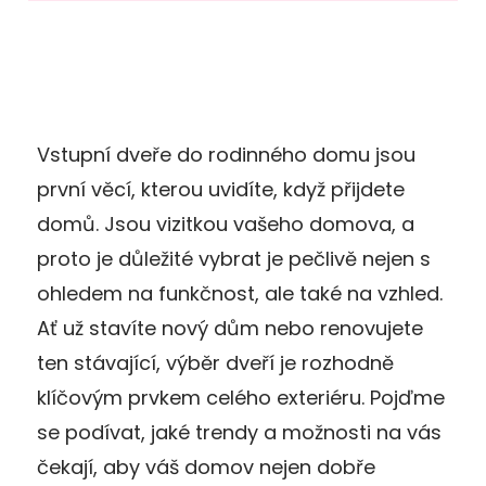
Vstupní dveře do rodinného domu jsou
první věcí, kterou uvidíte, když přijdete
domů. Jsou vizitkou vašeho domova, a
proto je důležité vybrat je pečlivě nejen s
ohledem na funkčnost, ale také na vzhled.
Ať už stavíte nový dům nebo renovujete
ten stávající, výběr dveří je rozhodně
klíčovým prvkem celého exteriéru. Pojďme
se podívat, jaké trendy a možnosti na vás
čekají, aby váš domov nejen dobře