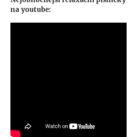
na youtube: