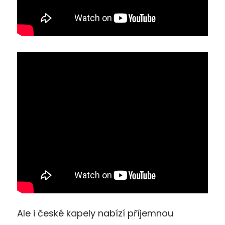
Ale i české kapely nabízí příjemnou