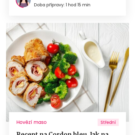
Doba přípravy: 1 hod 15 min
Hovězí maso
Střední
Recept na Cordon bleu. Jak na