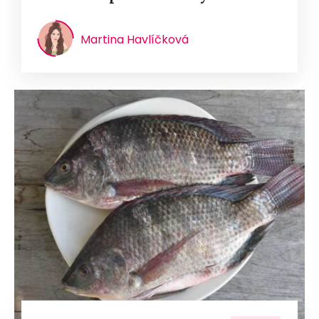
Martina Havlíčková