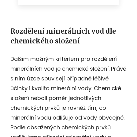
Rozdělení minerálních vod dle
chemického složení
Dalším možným kritériem pro rozdělení
minerálních vod je chemické složení. Právě
s ním úzce souvisejí případné léčivé
účinky i kvalita minerální vody. Chemické
složení neboli poměr jednotlivých
chemických prvků je rovněž tím, co
minerální vodu odlišuje od vody obyčejné.
Podle obsažených chemických prvků