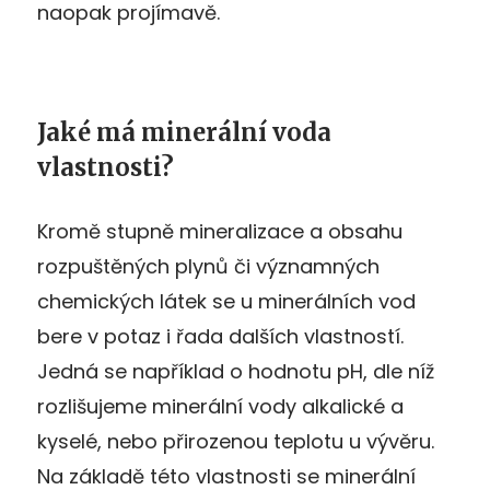
naopak projímavě.
Jaké má minerální voda
vlastnosti?
Kromě stupně mineralizace a obsahu
rozpuštěných plynů či významných
chemických látek se u minerálních vod
bere v potaz i řada dalších vlastností.
Jedná se například o hodnotu pH, dle níž
rozlišujeme minerální vody alkalické a
kyselé, nebo přirozenou teplotu u vývěru.
Na základě této vlastnosti se minerální