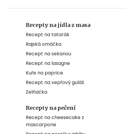
Recepty na jídla z masa
Recept na tatarák
Rajská omáčka
Recept na sekanou
Recept na lasagne
Kuře na paprice
Recept na vepřový guláš
Zelňačka
Recepty na pečení
Recept na cheesecake z
mascarpone