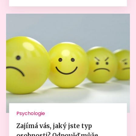
Psychologie
Zajímá vás, jaký jste typ
osobnosti? Odpověď může