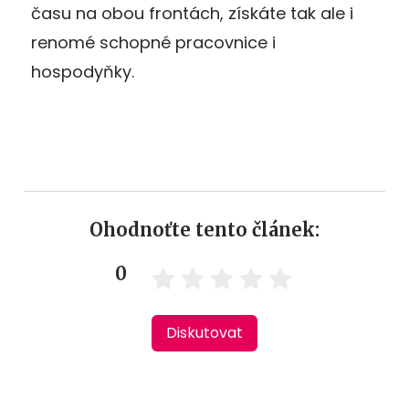
času na obou frontách, získáte tak ale i
renomé schopné pracovnice i
hospodyňky.
Ohodnoťte tento článek:
0
Diskutovat