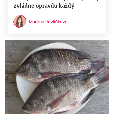
zvládne opravdu každý
Martina Havlíčková