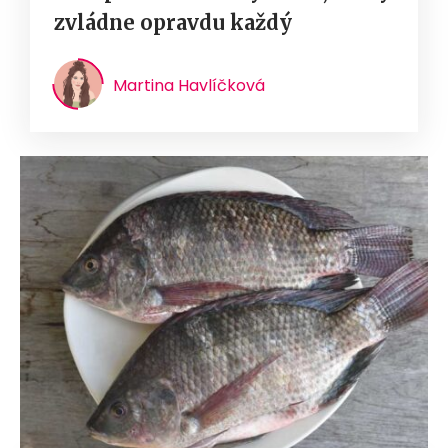
zvládne opravdu každý
Martina Havlíčková