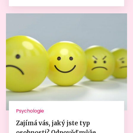
Psychologie
Zajímá vás, jaký jste typ
osobnosti? Odpověď může