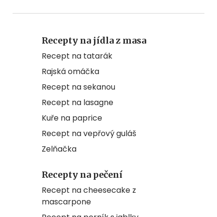
Recepty na jídla z masa
Recept na tatarák
Rajská omáčka
Recept na sekanou
Recept na lasagne
Kuře na paprice
Recept na vepřový guláš
Zelňačka
Recepty na pečení
Recept na cheesecake z
mascarpone