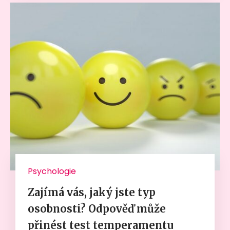
Psychologie
Zajímá vás, jaký jste typ
osobnosti? Odpověď může
přinést test temperamentu