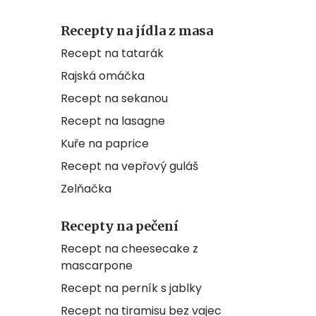
Recepty na jídla z masa
Recept na tatarák
Rajská omáčka
Recept na sekanou
Recept na lasagne
Kuře na paprice
Recept na vepřový guláš
Zelňačka
Recepty na pečení
Recept na cheesecake z
mascarpone
Recept na perník s jablky
Recept na tiramisu bez vajec