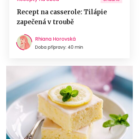
Recept na casserole: Tilápie
zapečená v troubě
Rhiana Horovská
Doba přípravy: 40 min