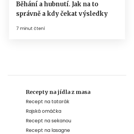
Běhání a hubnutí. Jak na to
správně a kdy čekat výsledky
7 minut čtení
Recepty na jídla z masa
Recept na tatarák
Rajská omáčka
Recept na sekanou
Recept na lasagne