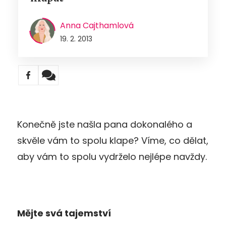
Anna Cajthamlová
19. 2. 2013
Konečně jste našla pana dokonalého a
skvěle vám to spolu klape? Víme, co dělat,
aby vám to spolu vydrželo nejlépe navždy.
Mějte svá tajemství