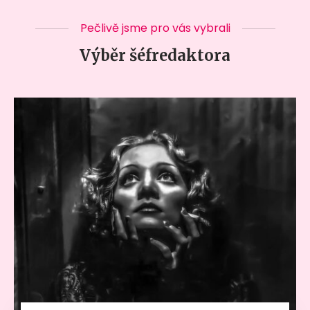
Pečlivě jsme pro vás vybrali
Výběr šéfredaktora