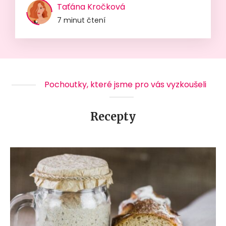
Taťána Kročková
7 minut čtení
Pochoutky, které jsme pro vás vyzkoušeli
Recepty