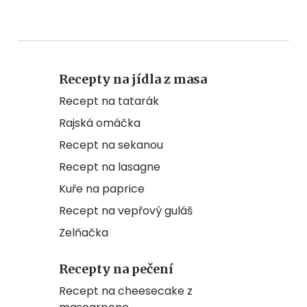
Recepty na jídla z masa
Recept na tatarák
Rajská omáčka
Recept na sekanou
Recept na lasagne
Kuře na paprice
Recept na vepřový guláš
Zelňačka
Recepty na pečení
Recept na cheesecake z