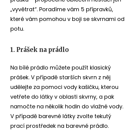
„vyvětrat“. Poradíme vám 5 přípravků,
které vám pomohou v boji se skvrnami od
potu.
1. Prášek na prádlo
Na bílé prádlo můžete použít klasický
prášek. V případě starších skvrn z něj
udělejte za pomoci vody kašičku, kterou
vetřete do látky v oblasti skvrny, a pak
namočte na několik hodin do vlažné vody.
V případě barevné látky zvolte tekutý
prací prostředek na barevné prádlo.