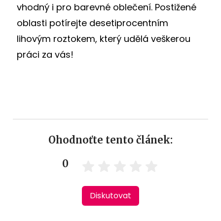
vhodný i pro barevné oblečení. Postižené
oblasti potírejte desetiprocentním
lihovým roztokem, který udělá veškerou
práci za vás!
Ohodnoťte tento článek:
0
Diskutovat