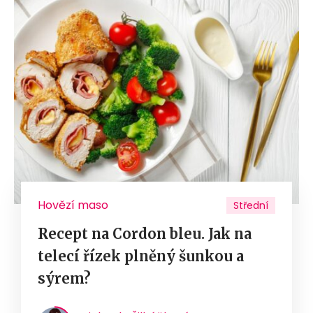
Hovězí maso
Střední
Recept na Cordon bleu. Jak na
telecí řízek plněný šunkou a
sýrem?