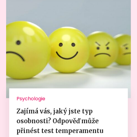
Psychologie
Zajímá vás, jaký jste typ
osobnosti? Odpověď může
přinést test temperamentu