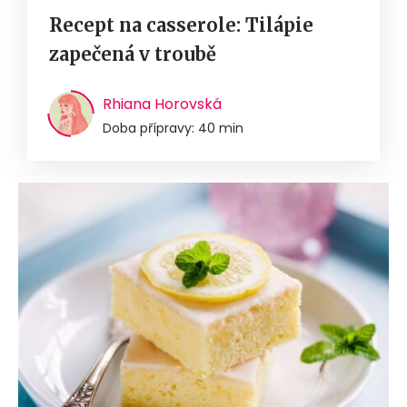
Recept na casserole: Tilápie
zapečená v troubě
Rhiana Horovská
Doba přípravy: 40 min