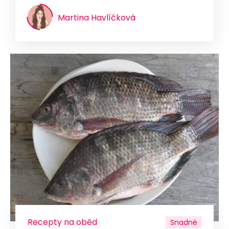
Martina Havlíčková
Recepty na oběd
Snadné