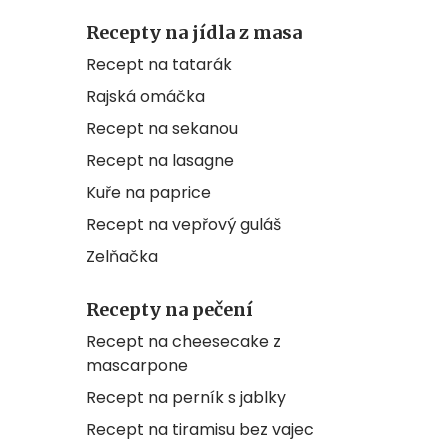
Recepty na jídla z masa
Recept na tatarák
Rajská omáčka
Recept na sekanou
Recept na lasagne
Kuře na paprice
Recept na vepřový guláš
Zelňačka
Recepty na pečení
Recept na cheesecake z
mascarpone
Recept na perník s jablky
Recept na tiramisu bez vajec