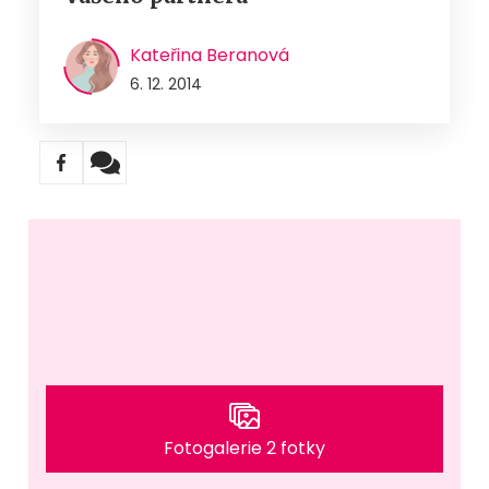
Kateřina Beranová
6. 12. 2014
Fotogalerie 2 fotky