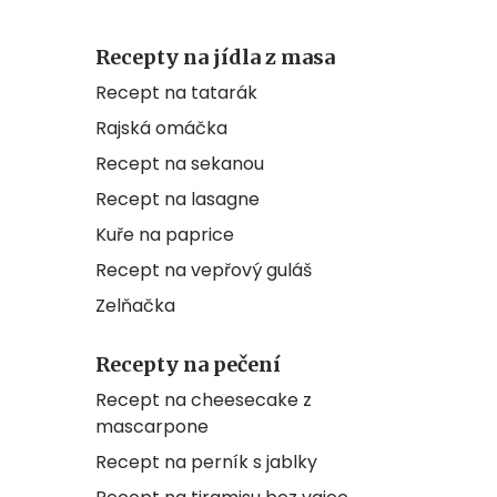
Recepty na jídla z masa
Recept na tatarák
Rajská omáčka
Recept na sekanou
Recept na lasagne
Kuře na paprice
Recept na vepřový guláš
Zelňačka
Recepty na pečení
Recept na cheesecake z
mascarpone
Recept na perník s jablky