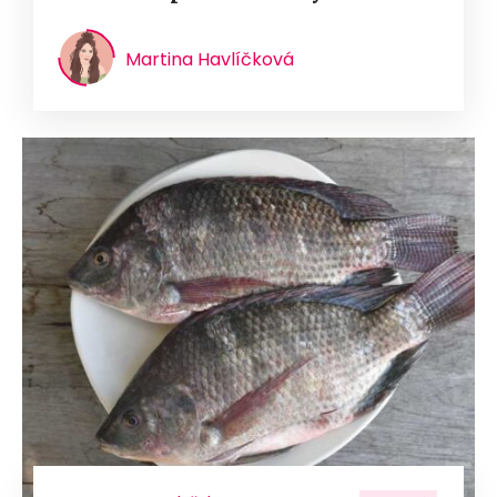
Martina Havlíčková