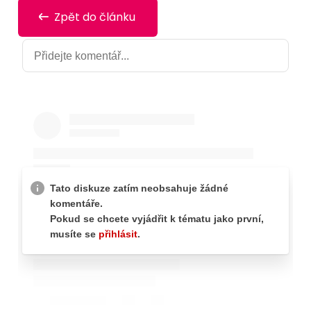
Zpět do článku