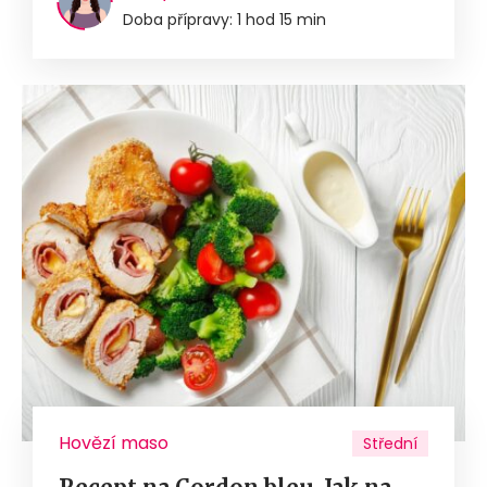
Doba přípravy: 1 hod 15 min
Hovězí maso
Střední