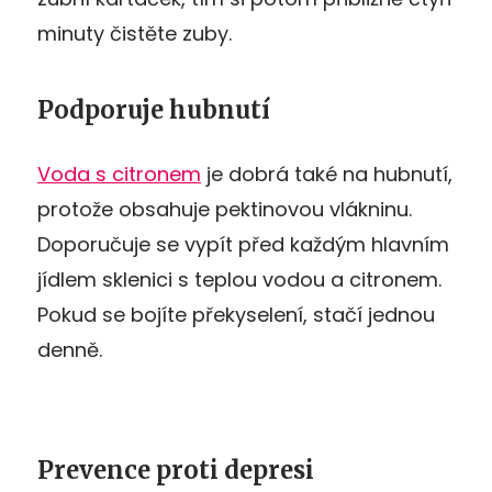
minuty čistěte zuby.
Podporuje hubnutí
Voda s citronem
je dobrá také na hubnutí,
protože obsahuje pektinovou vlákninu.
Doporučuje se vypít před každým hlavním
jídlem sklenici s teplou vodou a citronem.
Pokud se bojíte překyselení, stačí jednou
denně.
Prevence proti depresi