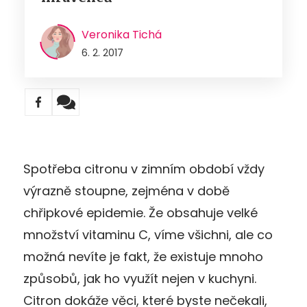
Veronika Tichá
6. 2. 2017
Spotřeba citronu v zimním období vždy
výrazně stoupne, zejména v době
chřipkové epidemie. Že obsahuje velké
množství vitaminu C, víme všichni, ale co
možná nevíte je fakt, že existuje mnoho
způsobů, jak ho využít nejen v kuchyni.
Citron dokáže věci, které byste nečekali,