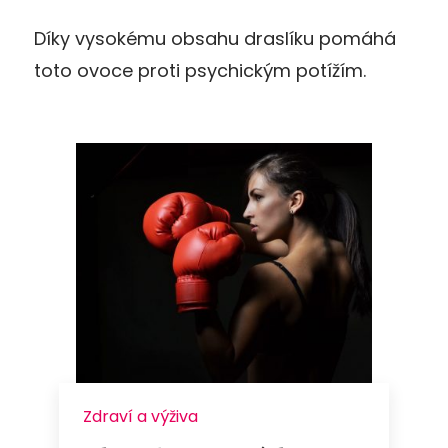
Díky vysokému obsahu draslíku pomáhá
toto ovoce proti psychickým potížím.