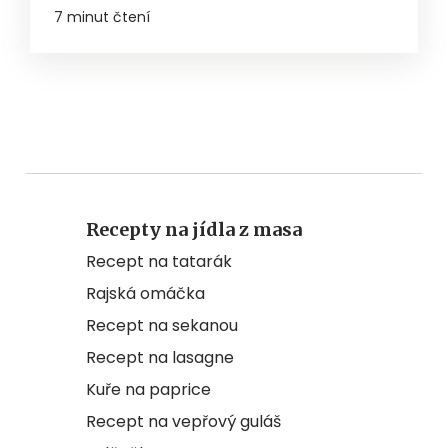
7 minut čtení
Recepty na jídla z masa
Recept na tatarák
Rajská omáčka
Recept na sekanou
Recept na lasagne
Kuře na paprice
Recept na vepřový guláš