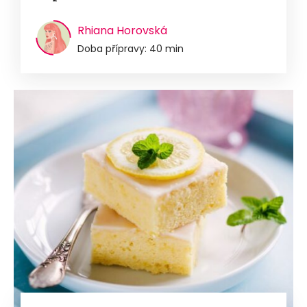
Rhiana Horovská
Doba přípravy: 40 min