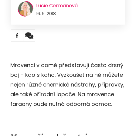
Lucie Cermanová
16. 5. 2018
Mravenci v domě představují často drsný
boj – kdo s koho. Vyzkoušet na ně můžete
nejen různé chemické nástrahy, přípravky,
ale také přírodní lapače. Na mravence
faraony bude nutná odborná pomoc.