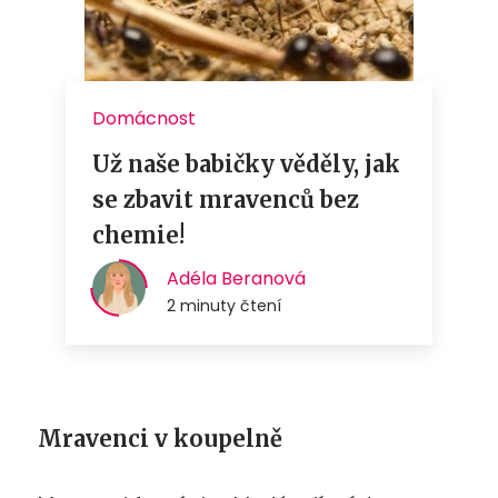
Mravenci v koupelně