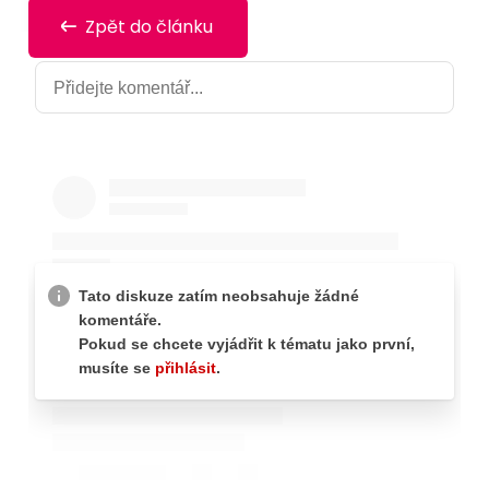
Zpět do článku