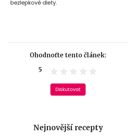
bezlepkové diety.
Ohodnoťte tento článek:
5
Diskutovat
Nejnovější recepty