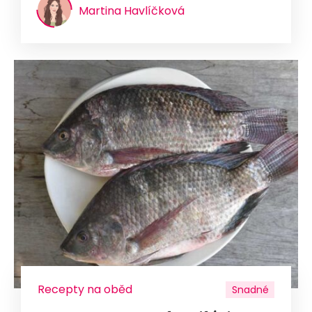
Martina Havlíčková
Recepty na oběd
Snadné