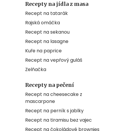
Recepty na jídla z masa
Recept na tatarák
Rajská omáčka
Recept na sekanou
Recept na lasagne
Kuře na paprice
Recept na vepřový guláš
Zelňačka
Recepty na pečení
Recept na cheesecake z
mascarpone
Recept na perník s jablky
Recept na tiramisu bez vajec
Recept na čokoládové brownies