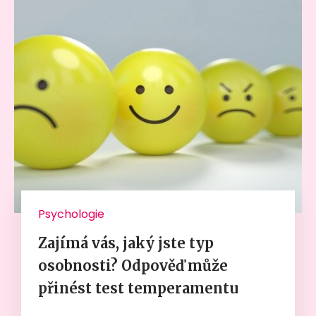
Psychologie
Zajímá vás, jaký jste typ
osobnosti? Odpověď může
přinést test temperamentu