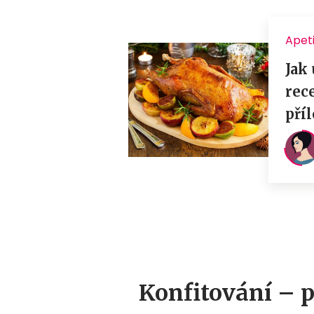
Konfitování – 