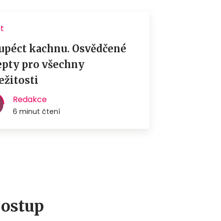
postup