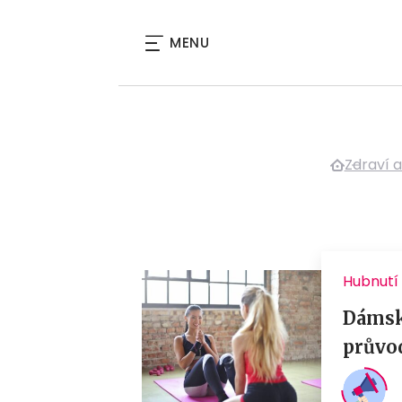
MENU
Zdraví a