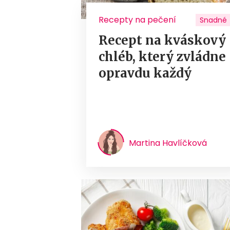
Recepty na pečení
Snadné
Recept na kváskový
chléb, který zvládne
opravdu každý
Martina Havlíčková