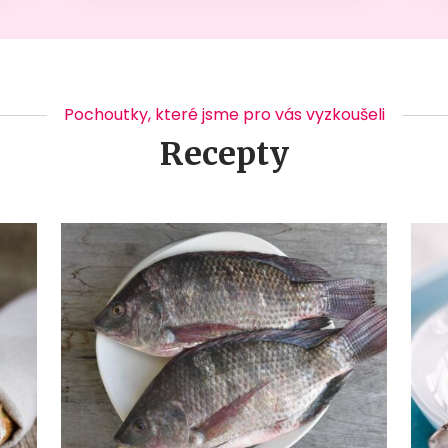
Pochoutky, které jsme pro vás vyzkoušeli
Recepty