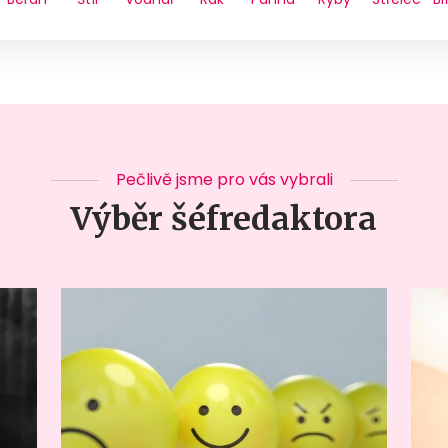
Pečlivě jsme pro vás vybrali
Výběr šéfredaktora