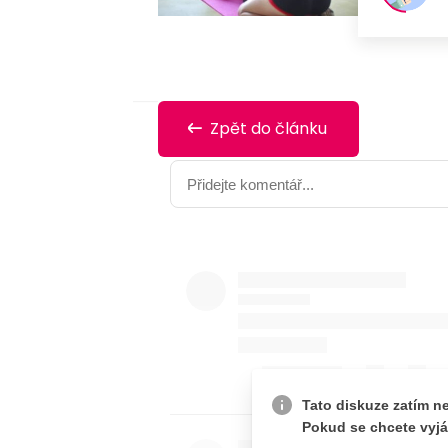
Zpět do článku