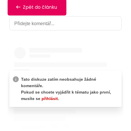
Zpět do článku