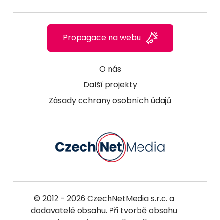
Propagace na webu
O nás
Další projekty
Zásady ochrany osobních údajů
© 2012 - 2026
CzechNetMedia s.r.o.
a
dodavatelé obsahu. Při tvorbě obsahu