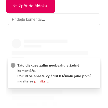
Zpět do článku