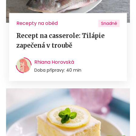
Recepty na oběd
Snadné
Recept na casserole: Tilápie
zapečená v troubě
Rhiana Horovská
Doba přípravy: 40 min