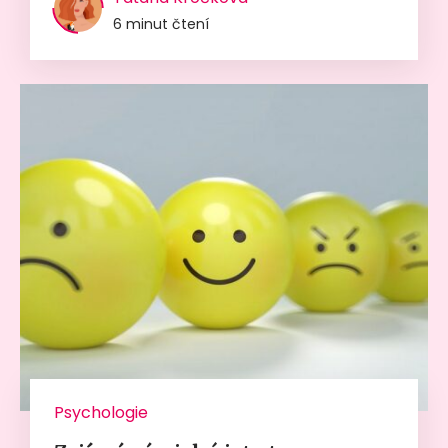
6 minut čtení
Psychologie