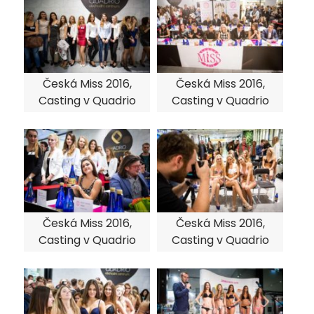
Česká Miss 2016,
Česká Miss 2016,
Casting v Quadrio
Casting v Quadrio
Česká Miss 2016,
Česká Miss 2016,
Casting v Quadrio
Casting v Quadrio