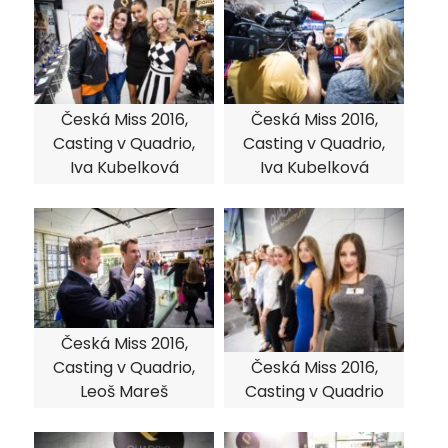
Česká Miss 2016,
Česká Miss 2016,
Casting v Quadrio,
Casting v Quadrio,
Iva Kubelková
Iva Kubelková
Česká Miss 2016,
Casting v Quadrio,
Česká Miss 2016,
Leoš Mareš
Casting v Quadrio