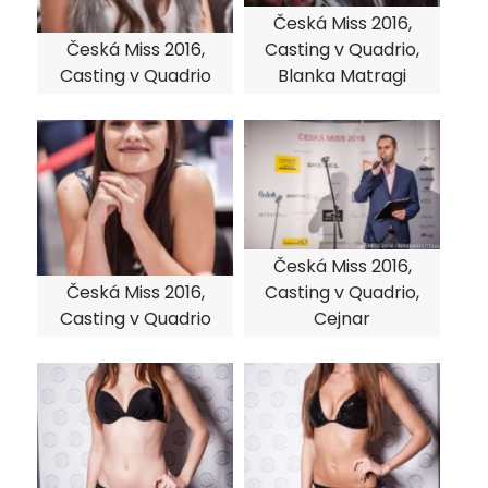
Česká Miss 2016,
Česká Miss 2016,
Casting v Quadrio,
Casting v Quadrio
Blanka Matragi
Česká Miss 2016,
Česká Miss 2016,
Casting v Quadrio,
Casting v Quadrio
Cejnar