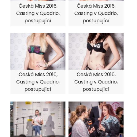
Česká Miss 2016,
Česká Miss 2016,
Casting v Quadrio,
Casting v Quadrio,
postupující
postupující
Česká Miss 2016,
Česká Miss 2016,
Casting v Quadrio,
Casting v Quadrio,
postupující
postupující