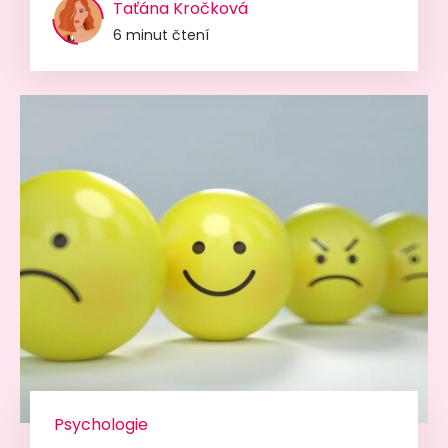
Taťána Kročková
6 minut čtení
Psychologie