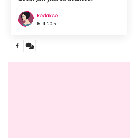
Redakce
15. 11. 2015