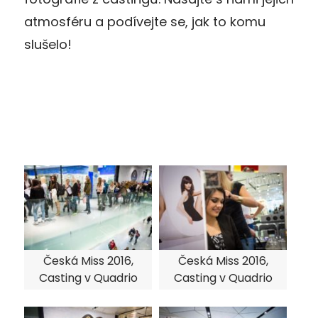
atmosféru a podívejte se, jak to komu
slušelo!
Česká Miss 2016,
Česká Miss 2016,
Casting v Quadrio
Casting v Quadrio