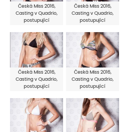
Česká Miss 2016,
Česká Miss 2016,
Casting v Quadrio,
Casting v Quadrio,
postupující
postupující
Česká Miss 2016,
Česká Miss 2016,
Casting v Quadrio,
Casting v Quadrio,
postupující
postupující