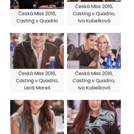
Česká Miss 2016,
Česká Miss 2016,
Casting v Quadrio,
Casting v Quadrio
Iva Kubelková
Česká Miss 2016,
Česká Miss 2016,
Casting v Quadrio,
Casting v Quadrio,
Leoš Mareš
Iva Kubelková