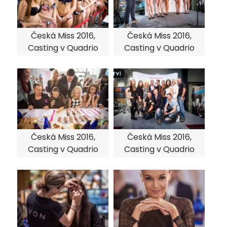
Česká Miss 2016,
Česká Miss 2016,
Casting v Quadrio
Casting v Quadrio
Česká Miss 2016,
Česká Miss 2016,
Casting v Quadrio
Casting v Quadrio