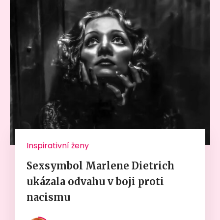
Inspirativní ženy
Sexsymbol Marlene Dietrich
ukázala odvahu v boji proti
nacismu