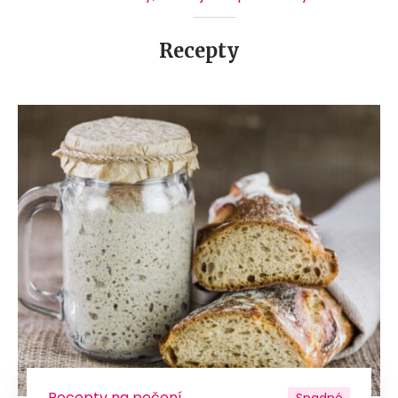
Recepty
Recepty na pečení