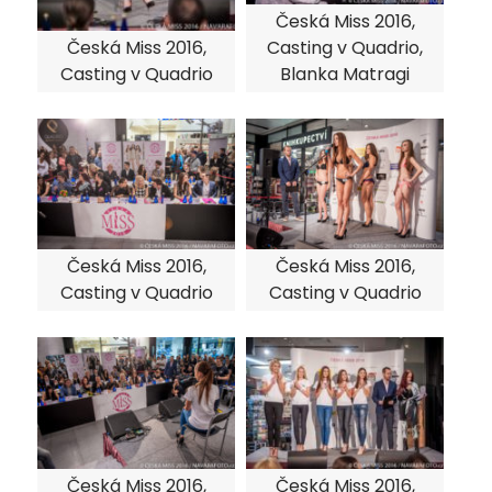
Česká Miss 2016,
Česká Miss 2016,
Casting v Quadrio,
Casting v Quadrio
Blanka Matragi
Česká Miss 2016,
Česká Miss 2016,
Casting v Quadrio
Casting v Quadrio
Česká Miss 2016,
Česká Miss 2016,