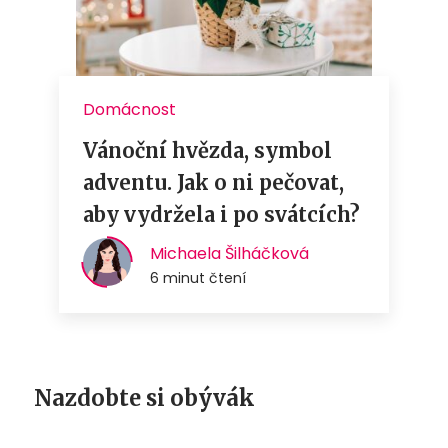
Nazdobte si obývák